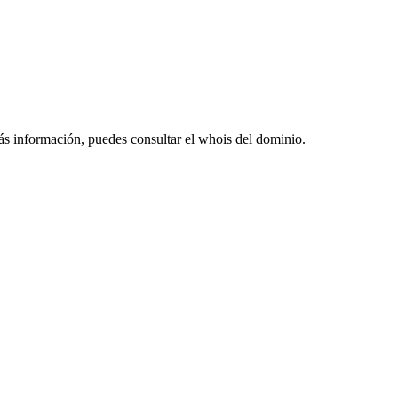
ás información, puedes consultar el whois del dominio.