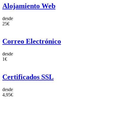
Alojamiento Web
desde
25€
Correo Electrónico
desde
1€
Certificados SSL
desde
4,95€