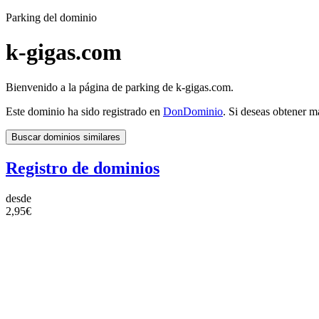
Parking del dominio
k-gigas.com
Bienvenido a la página de parking de k-gigas.com.
Este dominio ha sido registrado en
DonDominio
. Si deseas obtener m
Buscar dominios similares
Registro de dominios
desde
2,95€